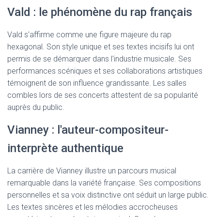
Vald : le phénomène du rap français
Vald s'affirme comme une figure majeure du rap
hexagonal. Son style unique et ses textes incisifs lui ont
permis de se démarquer dans l'industrie musicale. Ses
performances scéniques et ses collaborations artistiques
témoignent de son influence grandissante. Les salles
combles lors de ses concerts attestent de sa popularité
auprès du public.
Vianney : l'auteur-compositeur-
interprète authentique
La carrière de Vianney illustre un parcours musical
remarquable dans la variété française. Ses compositions
personnelles et sa voix distinctive ont séduit un large public.
Les textes sincères et les mélodies accrocheuses