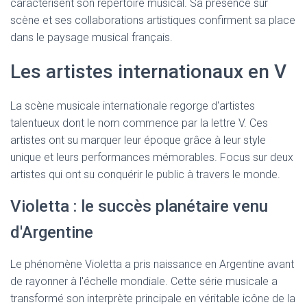
caractérisent son répertoire musical. Sa présence sur
scène et ses collaborations artistiques confirment sa place
dans le paysage musical français.
Les artistes internationaux en V
La scène musicale internationale regorge d'artistes
talentueux dont le nom commence par la lettre V. Ces
artistes ont su marquer leur époque grâce à leur style
unique et leurs performances mémorables. Focus sur deux
artistes qui ont su conquérir le public à travers le monde.
Violetta : le succès planétaire venu
d'Argentine
Le phénomène Violetta a pris naissance en Argentine avant
de rayonner à l'échelle mondiale. Cette série musicale a
transformé son interprète principale en véritable icône de la