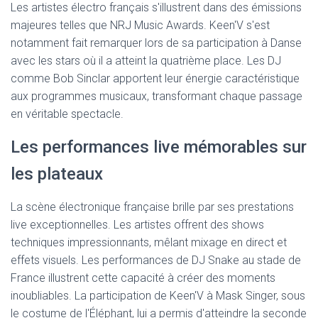
Les artistes électro français s'illustrent dans des émissions
majeures telles que NRJ Music Awards. Keen'V s'est
notamment fait remarquer lors de sa participation à Danse
avec les stars où il a atteint la quatrième place. Les DJ
comme Bob Sinclar apportent leur énergie caractéristique
aux programmes musicaux, transformant chaque passage
en véritable spectacle.
Les performances live mémorables sur
les plateaux
La scène électronique française brille par ses prestations
live exceptionnelles. Les artistes offrent des shows
techniques impressionnants, mêlant mixage en direct et
effets visuels. Les performances de DJ Snake au stade de
France illustrent cette capacité à créer des moments
inoubliables. La participation de Keen'V à Mask Singer, sous
le costume de l'Éléphant, lui a permis d'atteindre la seconde