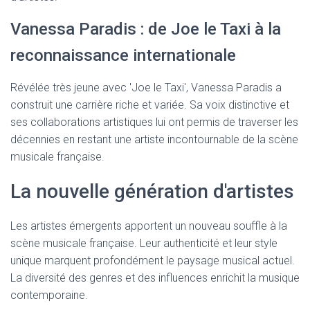
Vanessa Paradis : de Joe le Taxi à la
reconnaissance internationale
Révélée très jeune avec 'Joe le Taxi', Vanessa Paradis a
construit une carrière riche et variée. Sa voix distinctive et
ses collaborations artistiques lui ont permis de traverser les
décennies en restant une artiste incontournable de la scène
musicale française.
La nouvelle génération d'artistes
Les artistes émergents apportent un nouveau souffle à la
scène musicale française. Leur authenticité et leur style
unique marquent profondément le paysage musical actuel.
La diversité des genres et des influences enrichit la musique
contemporaine.