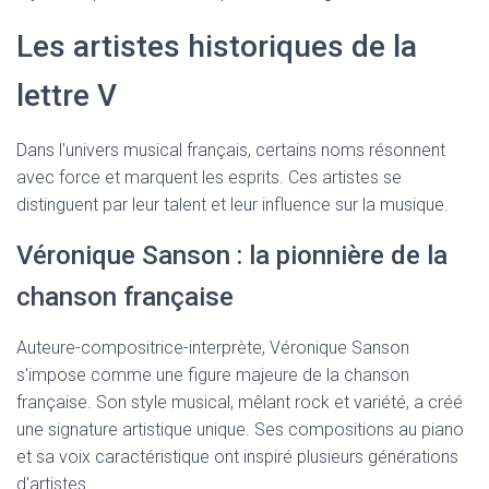
T
I
Les artistes historiques de la
O
N
lettre V
Dans l'univers musical français, certains noms résonnent
avec force et marquent les esprits. Ces artistes se
distinguent par leur talent et leur influence sur la musique.
Véronique Sanson : la pionnière de la
chanson française
Auteure-compositrice-interprète, Véronique Sanson
s'impose comme une figure majeure de la chanson
française. Son style musical, mêlant rock et variété, a créé
une signature artistique unique. Ses compositions au piano
et sa voix caractéristique ont inspiré plusieurs générations
d'artistes.