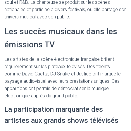
soul et R&B. La chanteuse se produit sur les scènes
nationales et participe à divers festivals, où elle partage son
univers musical avec son public.
Les succès musicaux dans les
émissions TV
Les artistes de la scène électronique française brillent
régulièrement sur les plateaux télévisés. Des talents
comme David Guetta, DJ Snake et Justice ont marqué le
paysage audiovisuel avec leurs prestations uniques. Ces
apparitions ont permis de démocratiser la musique
électronique auprès du grand public.
La participation marquante des
artistes aux grands shows télévisés