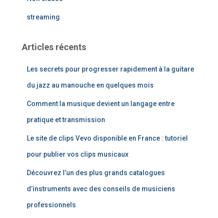
streaming
Articles récents
Les secrets pour progresser rapidement à la guitare
du jazz au manouche en quelques mois
Comment la musique devient un langage entre
pratique et transmission
Le site de clips Vevo disponible en France : tutoriel
pour publier vos clips musicaux
Découvrez l’un des plus grands catalogues
d’instruments avec des conseils de musiciens
professionnels