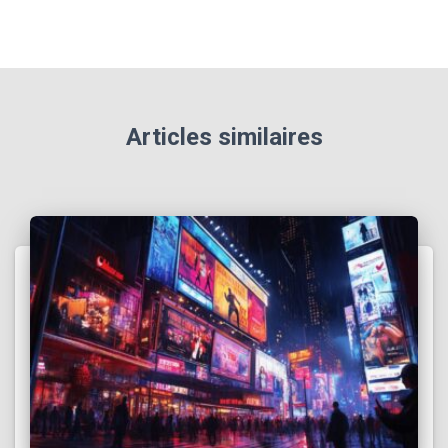
Articles similaires