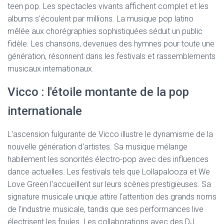
teen pop. Les spectacles vivants affichent complet et les
albums s'écoulent par millions. La musique pop latino
mêlée aux chorégraphies sophistiquées séduit un public
fidèle. Les chansons, devenues des hymnes pour toute une
génération, résonnent dans les festivals et rassemblements
musicaux internationaux.
Vicco : l'étoile montante de la pop
internationale
L'ascension fulgurante de Vicco illustre le dynamisme de la
nouvelle génération d'artistes. Sa musique mélange
habilement les sonorités électro-pop avec des influences
dance actuelles. Les festivals tels que Lollapalooza et We
Love Green l'accueillent sur leurs scènes prestigieuses. Sa
signature musicale unique attire l'attention des grands noms
de l'industrie musicale, tandis que ses performances live
électrisent les foules. Les collaborations avec des DJ