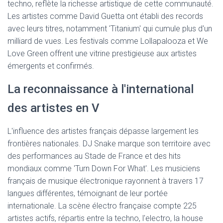
techno, reflète la richesse artistique de cette communauté.
Les artistes comme David Guetta ont établi des records
avec leurs titres, notamment 'Titanium' qui cumule plus d'un
milliard de vues. Les festivals comme Lollapalooza et We
Love Green offrent une vitrine prestigieuse aux artistes
émergents et confirmés.
La reconnaissance à l'international
des artistes en V
L'influence des artistes français dépasse largement les
frontières nationales. DJ Snake marque son territoire avec
des performances au Stade de France et des hits
mondiaux comme 'Turn Down For What'. Les musiciens
français de musique électronique rayonnent à travers 17
langues différentes, témoignant de leur portée
internationale. La scène électro française compte 225
artistes actifs, répartis entre la techno, l'electro, la house