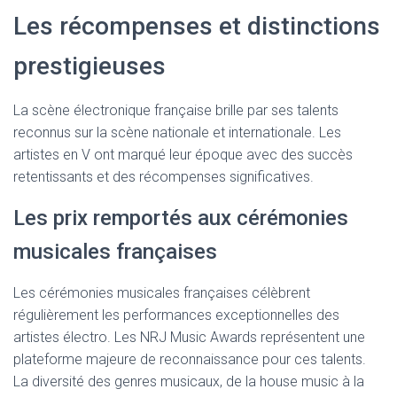
Les récompenses et distinctions
prestigieuses
La scène électronique française brille par ses talents
reconnus sur la scène nationale et internationale. Les
artistes en V ont marqué leur époque avec des succès
retentissants et des récompenses significatives.
Les prix remportés aux cérémonies
musicales françaises
Les cérémonies musicales françaises célèbrent
régulièrement les performances exceptionnelles des
artistes électro. Les NRJ Music Awards représentent une
plateforme majeure de reconnaissance pour ces talents.
La diversité des genres musicaux, de la house music à la