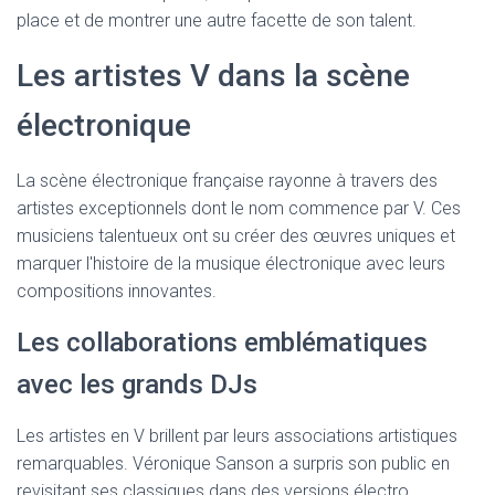
place et de montrer une autre facette de son talent.
Les artistes V dans la scène
électronique
La scène électronique française rayonne à travers des
artistes exceptionnels dont le nom commence par V. Ces
musiciens talentueux ont su créer des œuvres uniques et
marquer l'histoire de la musique électronique avec leurs
compositions innovantes.
Les collaborations emblématiques
avec les grands DJs
Les artistes en V brillent par leurs associations artistiques
remarquables. Véronique Sanson a surpris son public en
revisitant ses classiques dans des versions électro