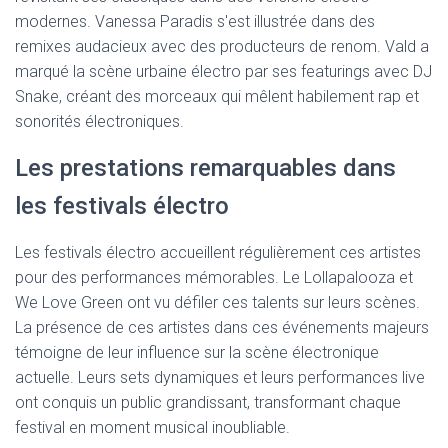
modernes. Vanessa Paradis s'est illustrée dans des
remixes audacieux avec des producteurs de renom. Vald a
marqué la scène urbaine électro par ses featurings avec DJ
Snake, créant des morceaux qui mêlent habilement rap et
sonorités électroniques.
Les prestations remarquables dans
les festivals électro
Les festivals électro accueillent régulièrement ces artistes
pour des performances mémorables. Le Lollapalooza et
We Love Green ont vu défiler ces talents sur leurs scènes.
La présence de ces artistes dans ces événements majeurs
témoigne de leur influence sur la scène électronique
actuelle. Leurs sets dynamiques et leurs performances live
ont conquis un public grandissant, transformant chaque
festival en moment musical inoubliable.