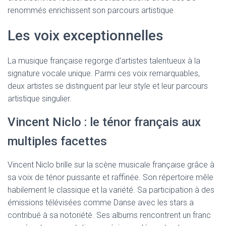
renommés enrichissent son parcours artistique.
Les voix exceptionnelles
La musique française regorge d'artistes talentueux à la
signature vocale unique. Parmi ces voix remarquables,
deux artistes se distinguent par leur style et leur parcours
artistique singulier.
Vincent Niclo : le ténor français aux
multiples facettes
Vincent Niclo brille sur la scène musicale française grâce à
sa voix de ténor puissante et raffinée. Son répertoire mêle
habilement le classique et la variété. Sa participation à des
émissions télévisées comme Danse avec les stars a
contribué à sa notoriété. Ses albums rencontrent un franc