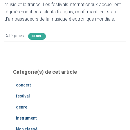
music et la trance. Les festivals internationaux accueillent
régulièrement ces talents français, confirmant leur statut
d'ambassadeurs de la musique électronique mondiale.
Catégories :
GENRE
Catégorie(s) de cet article
concert
festival
genre
instrument
Non classé