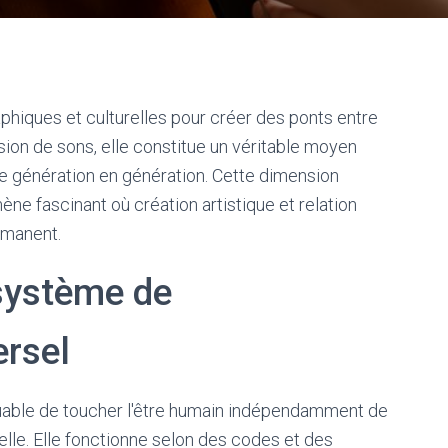
phiques et culturelles pour créer des ponts entre
sion de sons, elle constitue un véritable moyen
de génération en génération. Cette dimension
e fascinant où création artistique et relation
rmanent.
ystème de
rsel
able de toucher l'être humain indépendamment de
elle. Elle fonctionne selon des codes et des