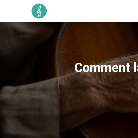
Comment la