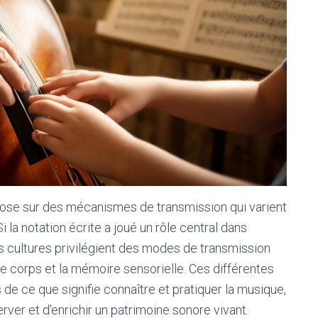
pose sur des mécanismes de transmission qui varient
i la notation écrite a joué un rôle central dans
s cultures privilégient des modes de transmission
e corps et la mémoire sensorielle. Ces différentes
de ce que signifie connaître et pratiquer la musique,
ver et d'enrichir un patrimoine sonore vivant.