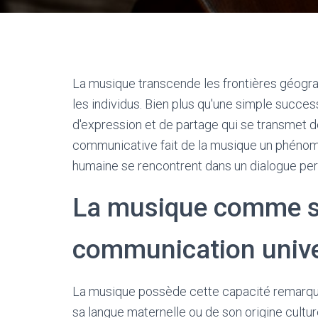
La musique transcende les frontières géogra
les individus. Bien plus qu'une simple succes
d'expression et de partage qui se transmet 
communicative fait de la musique un phénomèn
humaine se rencontrent dans un dialogue pe
La musique comme s
communication unive
La musique possède cette capacité remarqu
sa langue maternelle ou de son origine cultur