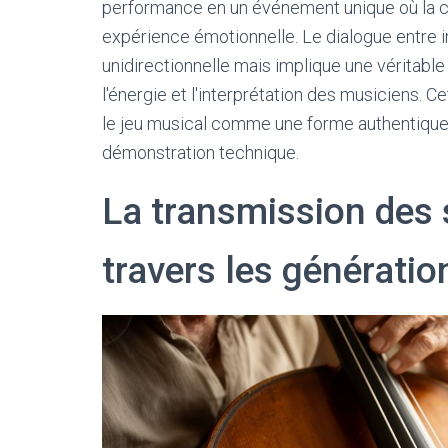
performance en un événement unique où la 
expérience émotionnelle. Le dialogue entre in
unidirectionnelle mais implique une véritable 
l'énergie et l'interprétation des musiciens. C
le jeu musical comme une forme authentiqu
démonstration technique.
La transmission des 
travers les génératio