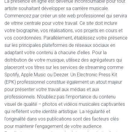
La présence en ligne est devenue incontournable pour tout
artiste souhaitant développer sa carrière musicale.
Commencez par créer un site web professionnel qui servira
de vitrine centrale pour votre travail. Ce site doit inclure
votre biographie, vos réalisations, vos projets en cours et
vos coordonnées. Parallèlement, établissez votre présence
sur les principales plateformes de réseaux sociaux en
adaptant votre contenu à chacune d’elles. Pour la
distribution de votre musique, utilisez des agrégateurs qui
placeront vos titres sur les services de streaming comme
Spotify, Apple Music ou Deezer. Un Electronic Press Kit
(EPK) professionnel constitue également un atout majeur
pour présenter votre travail aux médias et aux
professionnels. N’oubliez pas l’importance du contenu
visuel de qualité – photos et vidéos musicales captivantes
qui reflètent votre identité artistique. La régularité et
l’originalité dans vos publications sont des facteurs clés
pour maintenir l’engagement de votre audience.