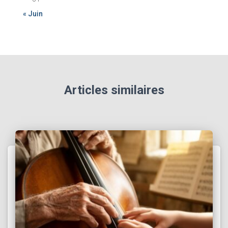
« Juin
Articles similaires