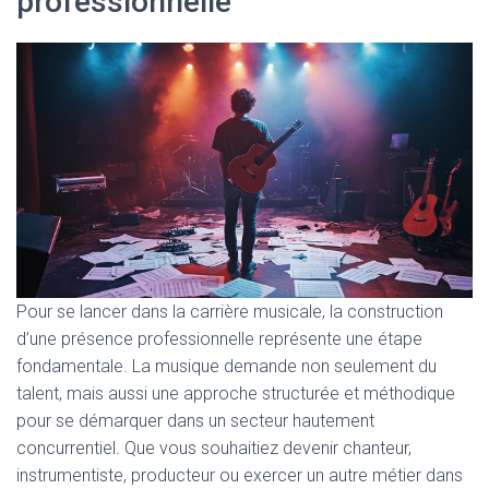
professionnelle
Pour se lancer dans la carrière musicale, la construction
d’une présence professionnelle représente une étape
fondamentale. La musique demande non seulement du
talent, mais aussi une approche structurée et méthodique
pour se démarquer dans un secteur hautement
concurrentiel. Que vous souhaitiez devenir chanteur,
instrumentiste, producteur ou exercer un autre métier dans