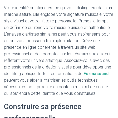
Votre identité artistique est ce qui vous distinguera dans un
marché saturé. Elle englobe votre signature musicale, votre
style visuel et votre histoire personnelle. Prenez le temps
de définir ce qui rend votre musique unique et authentique.
L’analyse d’artistes similaires peut vous inspirer sans pour
autant vous pousser à la simple imitation. Créez une
présence en ligne cohérente à travers un site web
professionnel et des comptes sur les réseaux sociaux qui
reflètent votre univers artistique. Associez-vous avec des
professionnels de la création visuelle pour développer une
identité graphique forte. Les formations de
Formasound
peuvent vous aider à maîtriser les outils techniques
nécessaires pour produire du contenu musical de qualité
qui soutiendra cette identité que vous construisez.
Construire sa présence