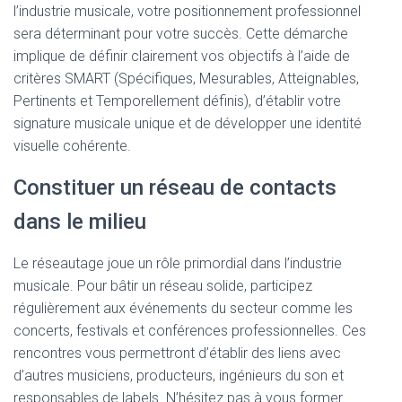
l’industrie musicale, votre positionnement professionnel
sera déterminant pour votre succès. Cette démarche
implique de définir clairement vos objectifs à l’aide de
critères SMART (Spécifiques, Mesurables, Atteignables,
Pertinents et Temporellement définis), d’établir votre
signature musicale unique et de développer une identité
visuelle cohérente.
Constituer un réseau de contacts
dans le milieu
Le réseautage joue un rôle primordial dans l’industrie
musicale. Pour bâtir un réseau solide, participez
régulièrement aux événements du secteur comme les
concerts, festivals et conférences professionnelles. Ces
rencontres vous permettront d’établir des liens avec
d’autres musiciens, producteurs, ingénieurs du son et
responsables de labels. N’hésitez pas à vous former