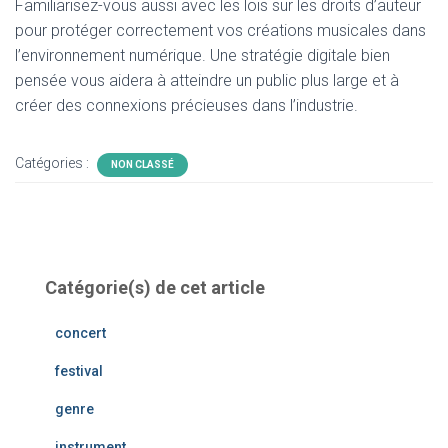
Familiarisez-vous aussi avec les lois sur les droits d’auteur
pour protéger correctement vos créations musicales dans
l’environnement numérique. Une stratégie digitale bien
pensée vous aidera à atteindre un public plus large et à
créer des connexions précieuses dans l’industrie.
Catégories :
NON CLASSÉ
Catégorie(s) de cet article
concert
festival
genre
instrument