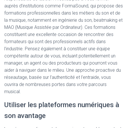
auprès d’institutions comme FormaSound, qui propose des
formations professionnelles dans les métiers du son et de
la musique, notamment en ingénierie du son, beatmaking et
MAO (Musique Assistée par Ordinateur). Ces formations
constituent une excellente occasion de rencontrer des
formateurs qui sont des professionnels actifs dans
l’industrie. Pensez également à constituer une équipe
compétente autour de vous, incluant potentiellement un
manager, un agent ou des producteurs qui pourront vous
aider à naviguer dans le milieu. Une approche proactive du
réseautage, basée sur l’authenticité et l’entraide, vous
ouvrira de nombreuses portes dans votre parcours
musical.
Utiliser les plateformes numériques à
son avantage