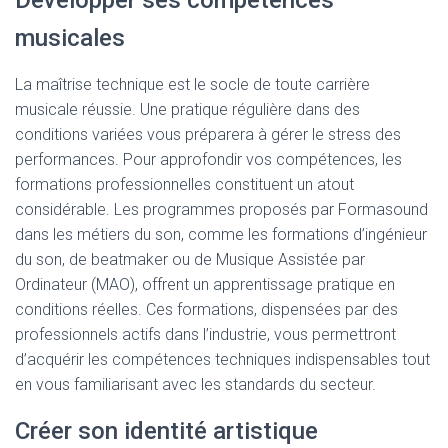
Développer ses compétences
musicales
La maîtrise technique est le socle de toute carrière
musicale réussie. Une pratique régulière dans des
conditions variées vous préparera à gérer le stress des
performances. Pour approfondir vos compétences, les
formations professionnelles constituent un atout
considérable. Les programmes proposés par Formasound
dans les métiers du son, comme les formations d’ingénieur
du son, de beatmaker ou de Musique Assistée par
Ordinateur (MAO), offrent un apprentissage pratique en
conditions réelles. Ces formations, dispensées par des
professionnels actifs dans l’industrie, vous permettront
d’acquérir les compétences techniques indispensables tout
en vous familiarisant avec les standards du secteur.
Créer son identité artistique