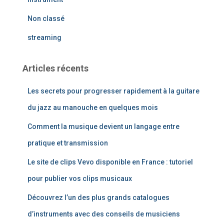
Non classé
streaming
Articles récents
Les secrets pour progresser rapidement à la guitare
du jazz au manouche en quelques mois
Comment la musique devient un langage entre
pratique et transmission
Le site de clips Vevo disponible en France : tutoriel
pour publier vos clips musicaux
Découvrez l’un des plus grands catalogues
d’instruments avec des conseils de musiciens