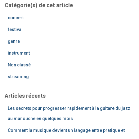
Catégorie(s) de cet article
concert
festival
genre
instrument
Non classé
streaming
Articles récents
Les secrets pour progresser rapidement à la guitare du jazz
au manouche en quelques mois
Comment la musique devient un langage entre pratique et